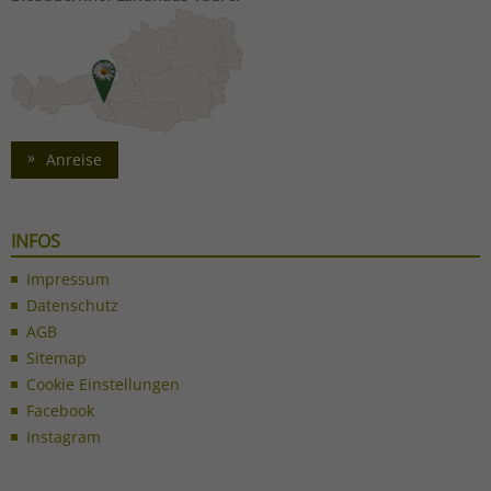
Anreise
INFOS
Impressum
Datenschutz
AGB
Sitemap
Cookie Einstellungen
Facebook
Instagram