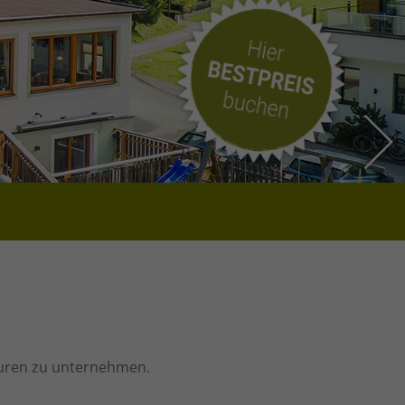
Touren zu unternehmen.