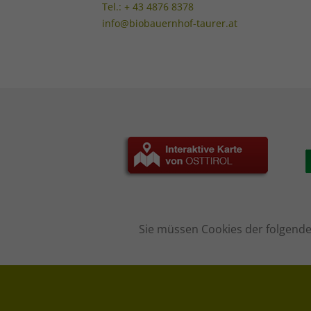
Tel.: + 43 4876 8378
info@biobauernhof-taurer.at
Sie müssen Cookies der folgenden