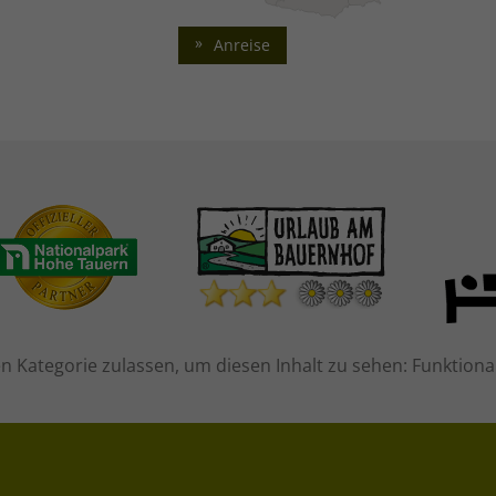
Anreise
 Kategorie zulassen, um diesen Inhalt zu sehen: Funktiona