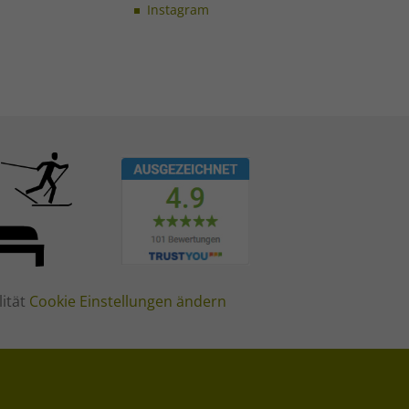
Instagram
lität
Cookie Einstellungen ändern