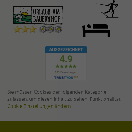
Sie müssen Cookies der folgenden Kategorie
zulassen, um diesen Inhalt zu sehen: Funktionalität
Cookie Einstellungen ändern