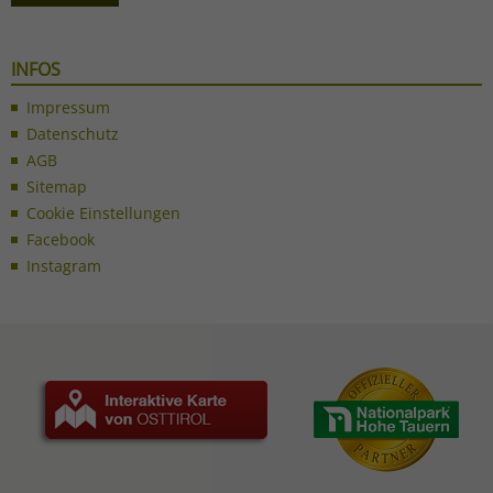
INFOS
Impressum
Datenschutz
AGB
Sitemap
Cookie Einstellungen
Facebook
Instagram