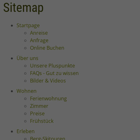
Sitemap
Startpage
Anreise
Anfrage
Online Buchen
Über uns
Unsere Pluspunkte
FAQs - Gut zu wissen
Bilder & Videos
Wohnen
Ferienwohnung
Zimmer
Preise
Frühstück
Erleben
Berg-Skitouren