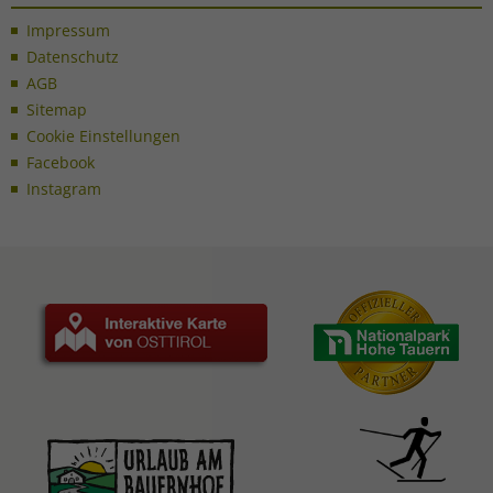
Impressum
Datenschutz
AGB
Sitemap
Cookie Einstellungen
Facebook
Instagram