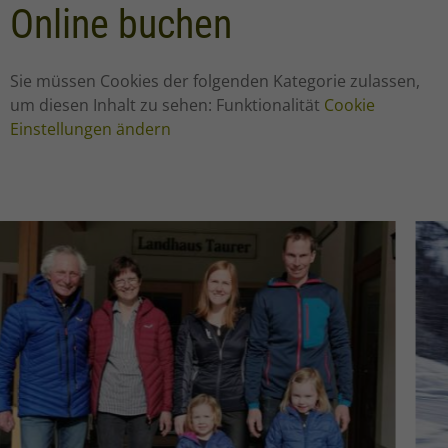
Online buchen
Sie müssen Cookies der folgenden Kategorie zulassen,
um diesen Inhalt zu sehen: Funktionalität
Cookie
Einstellungen ändern